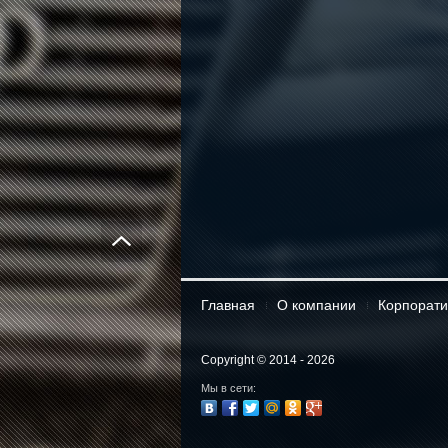
Главная
О компании
Корпорати
Copyright © 2014 - 2026
Мы в сети: