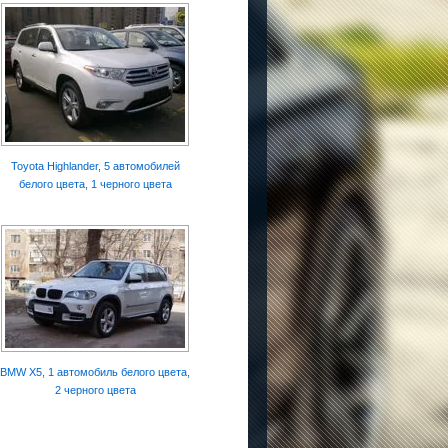
Toyota Highlander, 5 автомобилей
белого цвета, 1 черного цвета
BMW X5, 1 автомобиль белого цвета,
2 черного цвета